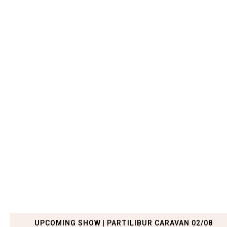
UPCOMING SHOW | PARTILIBUR CARAVAN 02/08