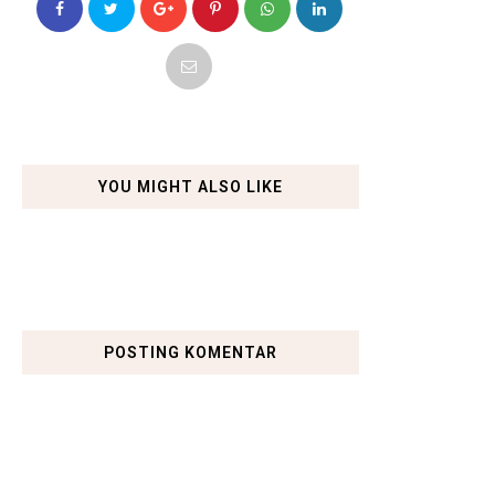
YOU MIGHT ALSO LIKE
POSTING KOMENTAR