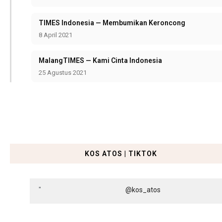
TIMES Indonesia — Membumikan Keroncong
8 April 2021
MalangTIMES — Kami Cinta Indonesia
25 Agustus 2021
KOS ATOS | TIKTOK
@kos_atos