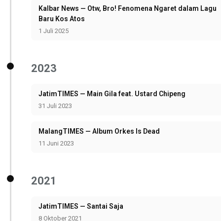
Kalbar News — Otw, Bro! Fenomena Ngaret dalam Lagu
Baru Kos Atos
1 Juli 2025
2023
JatimTIMES — Main Gila feat. Ustard Chipeng
31 Juli 2023
MalangTIMES — Album Orkes Is Dead
11 Juni 2023
2021
JatimTIMES — Santai Saja
8 Oktober 2021