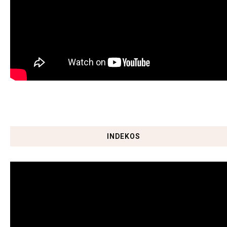
INDEKOS