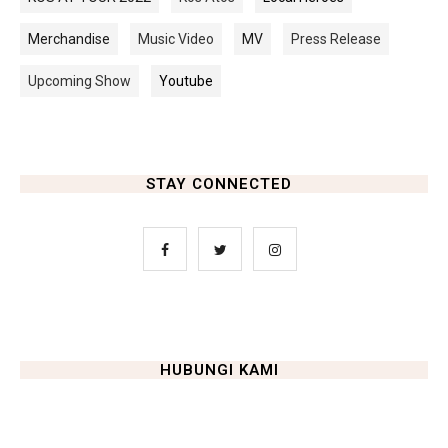
Merchandise
Music Video
MV
Press Release
Upcoming Show
Youtube
STAY CONNECTED
HUBUNGI KAMI