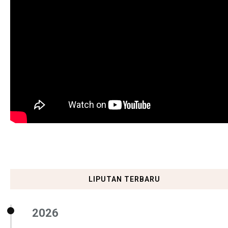
LIPUTAN TERBARU
2026