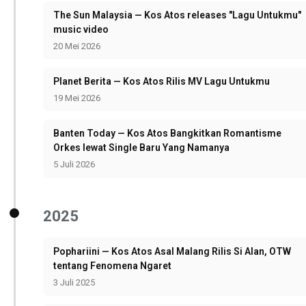
The Sun Malaysia — Kos Atos releases "Lagu Untukmu"
music video
20 Mei 2026
Planet Berita — Kos Atos Rilis MV Lagu Untukmu
19 Mei 2026
Banten Today — Kos Atos Bangkitkan Romantisme
Orkes lewat Single Baru Yang Namanya
5 Juli 2026
2025
Pophariini — Kos Atos Asal Malang Rilis Si Alan, OTW
tentang Fenomena Ngaret
3 Juli 2025