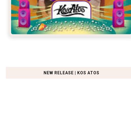
NEW RELEASE | KOS ATOS