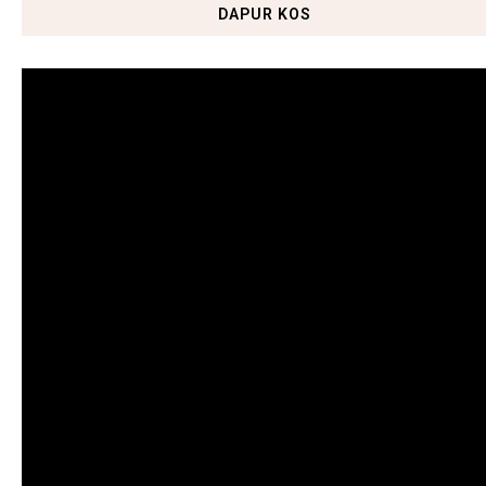
DAPUR KOS