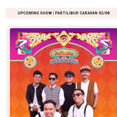
UPCOMING SHOW | PARTILIBUR CARAVAN 02/08