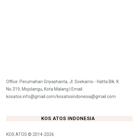
Office: Perumahan Griyashanta, Jl. Soekarno - Hatta Blk. K
No.319, Mojolangu, Kota Malang | Email:
kosatos.info@gmail.com/kosatosindonesia@gmail.com
KOS ATOS INDONESIA
KOS ATOS © 2014-2026