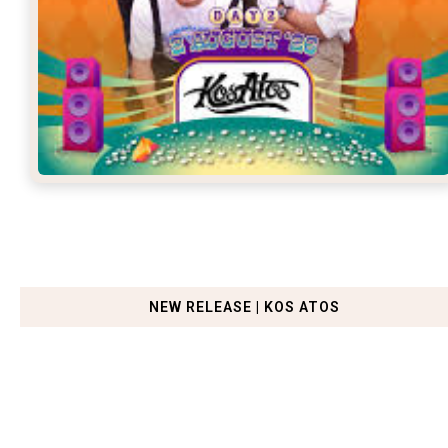
NEW RELEASE | KOS ATOS