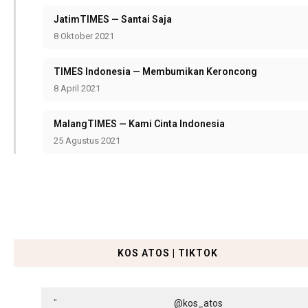
JatimTIMES — Santai Saja
8 Oktober 2021
TIMES Indonesia — Membumikan Keroncong
8 April 2021
MalangTIMES — Kami Cinta Indonesia
25 Agustus 2021
KOS ATOS | TIKTOK
@kos_atos