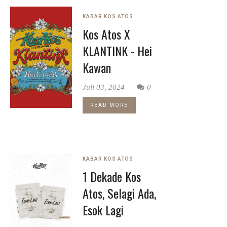
KABAR KOS ATOS
Kos Atos X
KLANTINK - Hei
Kawan
Juli 03, 2024
0
READ MORE
KABAR KOS ATOS
1 Dekade Kos
Atos, Selagi Ada,
Esok Lagi