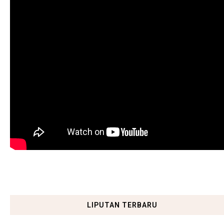
LIPUTAN TERBARU