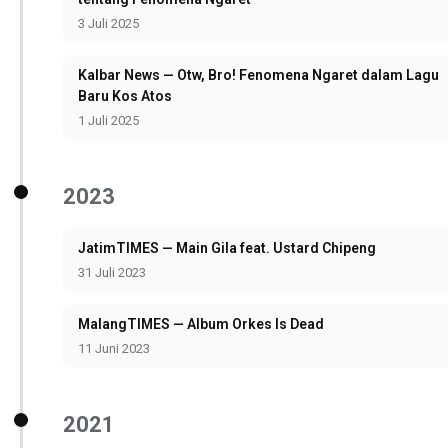
3 Juli 2025
Kalbar News — Otw, Bro! Fenomena Ngaret dalam Lagu
Baru Kos Atos
1 Juli 2025
2023
JatimTIMES — Main Gila feat. Ustard Chipeng
31 Juli 2023
MalangTIMES — Album Orkes Is Dead
11 Juni 2023
2021