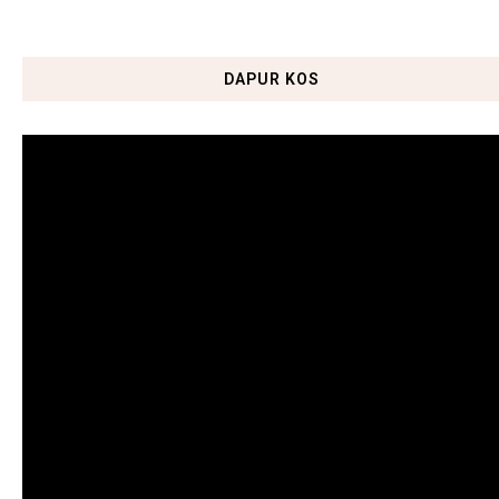
DAPUR KOS