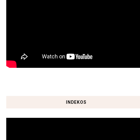
INDEKOS