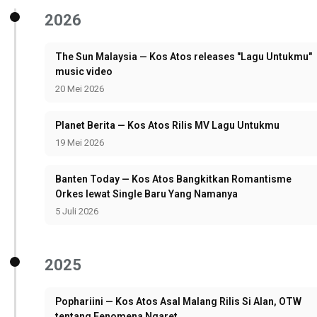
2026
The Sun Malaysia — Kos Atos releases "Lagu Untukmu"
music video
20 Mei 2026
Planet Berita — Kos Atos Rilis MV Lagu Untukmu
19 Mei 2026
Banten Today — Kos Atos Bangkitkan Romantisme
Orkes lewat Single Baru Yang Namanya
5 Juli 2026
2025
Pophariini — Kos Atos Asal Malang Rilis Si Alan, OTW
tentang Fenomena Ngaret