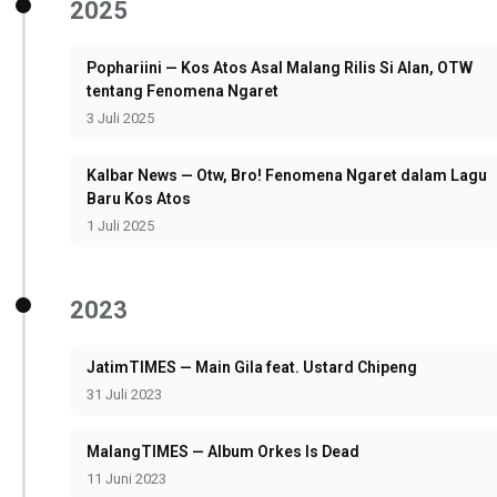
2025
Pophariini — Kos Atos Asal Malang Rilis Si Alan, OTW
tentang Fenomena Ngaret
3 Juli 2025
Kalbar News — Otw, Bro! Fenomena Ngaret dalam Lagu
Baru Kos Atos
1 Juli 2025
2023
JatimTIMES — Main Gila feat. Ustard Chipeng
31 Juli 2023
MalangTIMES — Album Orkes Is Dead
11 Juni 2023