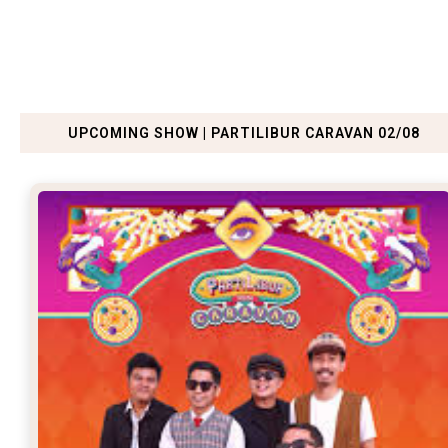
UPCOMING SHOW | PARTILIBUR CARAVAN 02/08