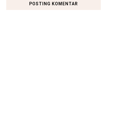
POSTING KOMENTAR