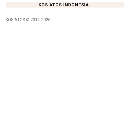
KOS ATOS INDONESIA
KOS ATOS © 2014-2026