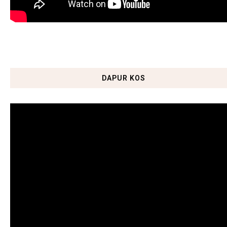
DAPUR KOS