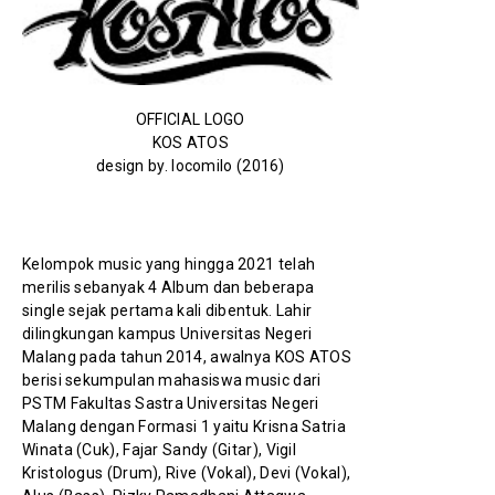
OFFICIAL LOGO
KOS ATOS
design by. locomilo (2016)
Kelompok music yang hingga 2021 telah 
merilis sebanyak 4 Album dan beberapa 
single sejak pertama kali dibentuk. Lahir 
dilingkungan kampus Universitas Negeri 
Malang pada tahun 2014, awalnya KOS ATOS 
berisi sekumpulan mahasiswa music dari 
PSTM Fakultas Sastra Universitas Negeri 
Malang dengan Formasi 1 yaitu Krisna Satria 
Winata (Cuk), Fajar Sandy (Gitar), Vigil 
Kristologus (Drum), Rive (Vokal), Devi (Vokal), 