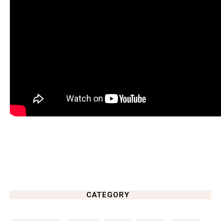
CATEGORY