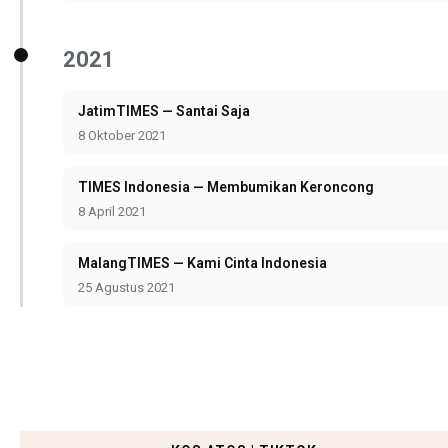
2021
JatimTIMES — Santai Saja
8 Oktober 2021
TIMES Indonesia — Membumikan Keroncong
8 April 2021
MalangTIMES — Kami Cinta Indonesia
25 Agustus 2021