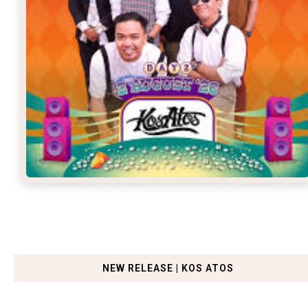
NEW RELEASE | KOS ATOS