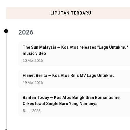
LIPUTAN TERBARU
2026
The Sun Malaysia — Kos Atos releases "Lagu Untukmu"
music video
20 Mei 2026
Planet Berita — Kos Atos Rilis MV Lagu Untukmu
19 Mei 2026
Banten Today — Kos Atos Bangkitkan Romantisme
Orkes lewat Single Baru Yang Namanya
5 Juli 2026