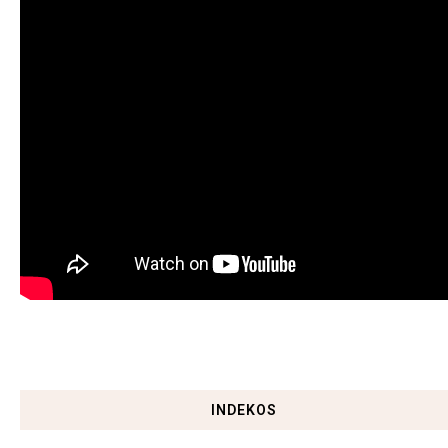
INDEKOS