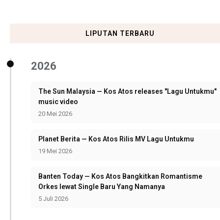
LIPUTAN TERBARU
2026
The Sun Malaysia — Kos Atos releases "Lagu Untukmu"
music video
20 Mei 2026
Planet Berita — Kos Atos Rilis MV Lagu Untukmu
19 Mei 2026
Banten Today — Kos Atos Bangkitkan Romantisme
Orkes lewat Single Baru Yang Namanya
5 Juli 2026