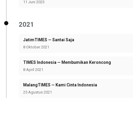
11 Juni 2023
2021
JatimTIMES — Santai Saja
8 Oktober 2021
TIMES Indonesia — Membumikan Keroncong
8 April 2021
MalangTIMES — Kami Cinta Indonesia
25 Agustus 2021