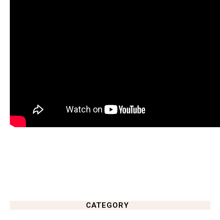
CATEGORY