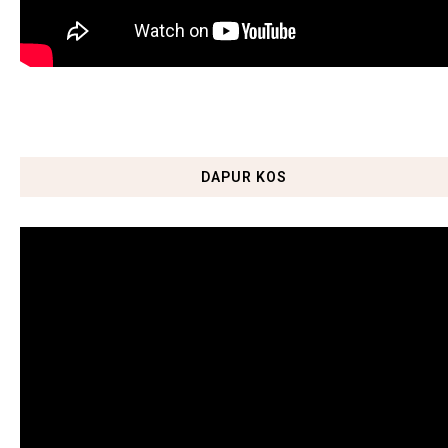
DAPUR KOS