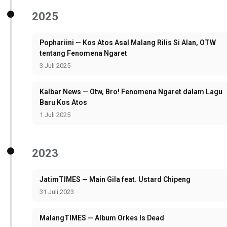
2025
Pophariini — Kos Atos Asal Malang Rilis Si Alan, OTW
tentang Fenomena Ngaret
3 Juli 2025
Kalbar News — Otw, Bro! Fenomena Ngaret dalam Lagu
Baru Kos Atos
1 Juli 2025
2023
JatimTIMES — Main Gila feat. Ustard Chipeng
31 Juli 2023
MalangTIMES — Album Orkes Is Dead