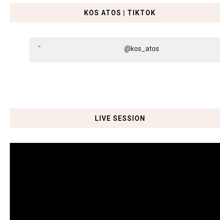
KOS ATOS | TIKTOK
@kos_atos
LIVE SESSION