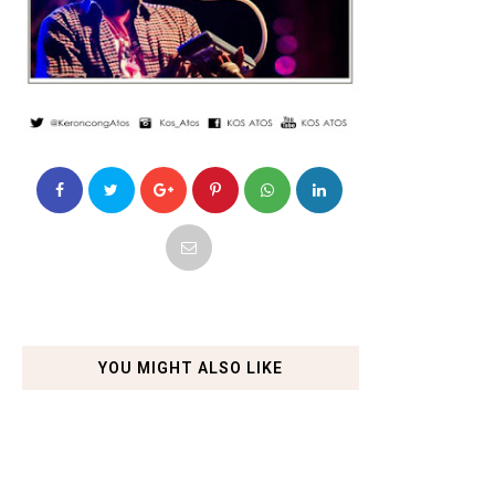
YOU MIGHT ALSO LIKE