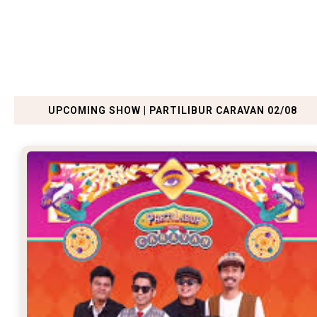
UPCOMING SHOW | PARTILIBUR CARAVAN 02/08