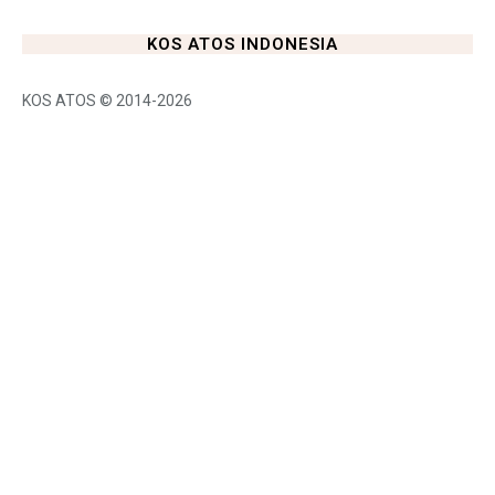
KOS ATOS INDONESIA
KOS ATOS © 2014-2026