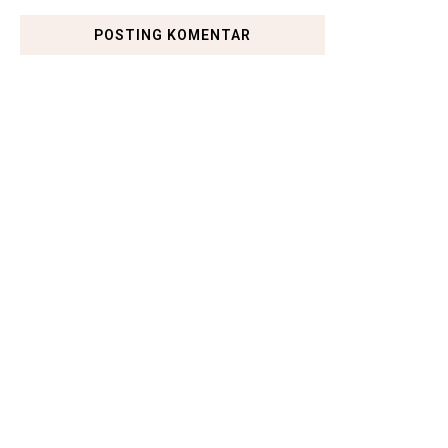
POSTING KOMENTAR