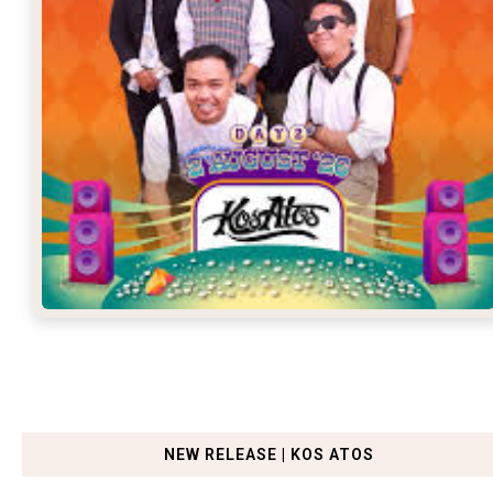
NEW RELEASE | KOS ATOS