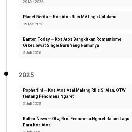
20 Mei 2026
Planet Berita — Kos Atos Rilis MV Lagu Untukmu
19 Mei 2026
Banten Today — Kos Atos Bangkitkan Romantisme
Orkes lewat Single Baru Yang Namanya
5 Juli 2026
2025
Pophariini — Kos Atos Asal Malang Rilis Si Alan, OTW
tentang Fenomena Ngaret
3 Juli 2025
Kalbar News — Otw, Bro! Fenomena Ngaret dalam Lagu
Baru Kos Atos