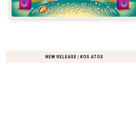
NEW RELEASE | KOS ATOS