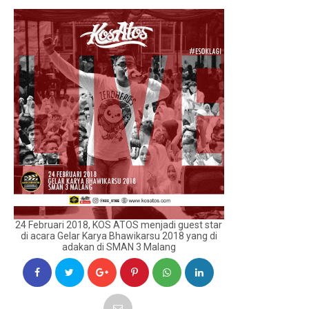
24 Februari 2018, KOS ATOS menjadi guest star
di acara Gelar Karya Bhawikarsu 2018 yang di
adakan di SMAN 3 Malang