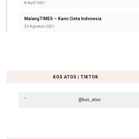
8 April 2021
MalangTIMES — Kami Cinta Indonesia
25 Agustus 2021
KOS ATOS | TIKTOK
@kos_atos