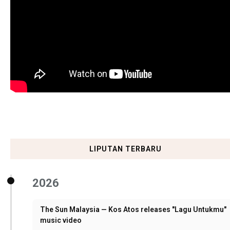
LIPUTAN TERBARU
2026
The Sun Malaysia — Kos Atos releases "Lagu Untukmu"
music video