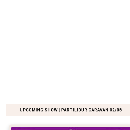
UPCOMING SHOW | PARTILIBUR CARAVAN 02/08