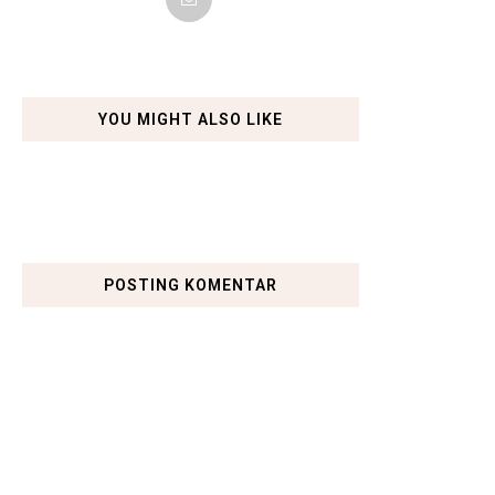
YOU MIGHT ALSO LIKE
POSTING KOMENTAR