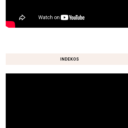
INDEKOS