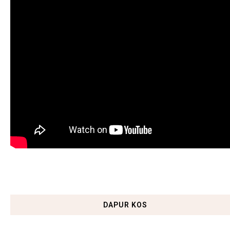
DAPUR KOS