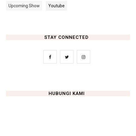
Upcoming Show
Youtube
STAY CONNECTED
HUBUNGI KAMI